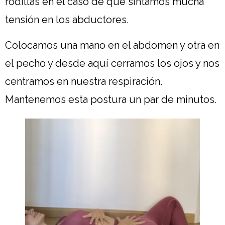
rodillas en el caso de que sintamos mucha
tensión en los abductores.
Colocamos una mano en el abdomen y otra en
el pecho y desde aquí cerramos los ojos y nos
centramos en nuestra respiración.
Mantenemos esta postura un par de minutos.