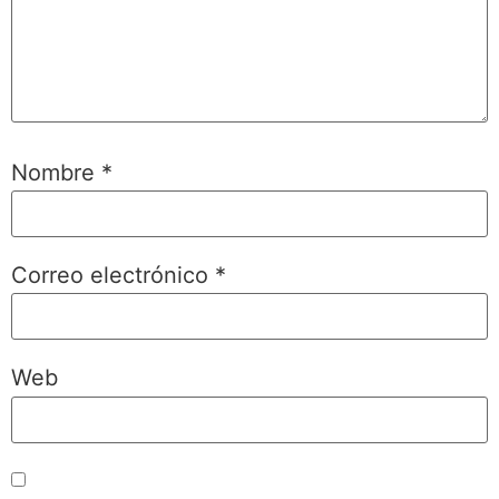
Nombre
*
Correo electrónico
*
Web