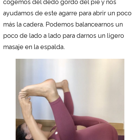
cogemos del dedo gordo del pie y nos
ayudamos de este agarre para abrir un poco
más la cadera. Podemos balancearnos un
poco de lado a lado para darnos un ligero
masaje en la espalda.