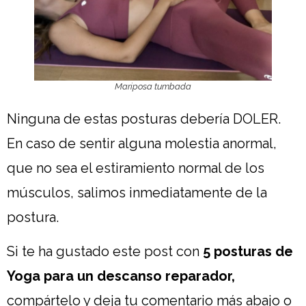
Mariposa tumbada
Ninguna de estas posturas debería DOLER.
En caso de sentir alguna molestia anormal,
que no sea el estiramiento normal de los
músculos, salimos inmediatamente de la
postura.
Si te ha gustado este post con
5 posturas de
Yoga para un descanso reparador,
compártelo y deja tu comentario más abajo o