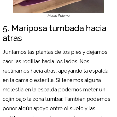
Media Paloma
5. Mariposa tumbada hacia
atras
Juntamos las plantas de los pies y dejamos
caer las rodillas hacia los lados. Nos
reclinamos hacia atrás, apoyando la espalda
en la cama o esterilla. Si tenemos alguna
molestia en la espalda podemos meter un
cojín bajo la zona lumbar. También podemos
poner algún apoyo entre el suelo y las