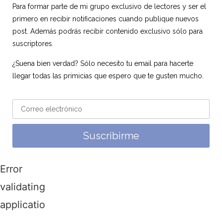
Para formar parte de mi grupo exclusivo de lectores y ser el
primero en recibir notificaciones cuando publique nuevos
post. Además podrás recibir contenido exclusivo sólo para
suscriptores.
¿Suena bien verdad? Sólo necesito tu email para hacerte
llegar todas las primicias que espero que te gusten mucho.
Suscribirme
Error
validating
application