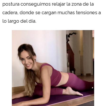
postura conseguimos relajar la zona de la
cadera, donde se cargan muchas tensiones a
lo largo del día.