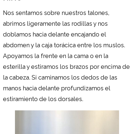
Nos sentamos sobre nuestros talones,
abrimos ligeramente las rodillas y nos
doblamos hacia delante encajando el
abdomen y la caja torácica entre los muslos.
Apoyamos la frente en la cama o en la
esterilla y estiramos los brazos por encima de
la cabeza. Si caminamos los dedos de las
manos hacia delante profundizamos el
estiramiento de los dorsales.