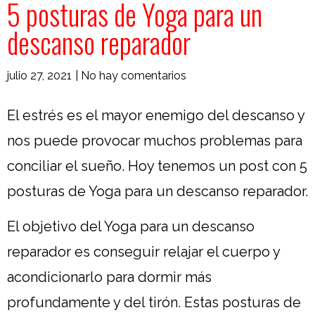
5 posturas de Yoga para un
descanso reparador
julio 27, 2021
|
No hay comentarios
El estrés es el mayor enemigo del descanso y
nos puede provocar muchos problemas para
conciliar el sueño. Hoy tenemos un post con 5
posturas de Yoga para un descanso reparador.
El objetivo del Yoga para un descanso
reparador es conseguir relajar el cuerpo y
acondicionarlo para dormir más
profundamente y del tirón. Estas posturas de