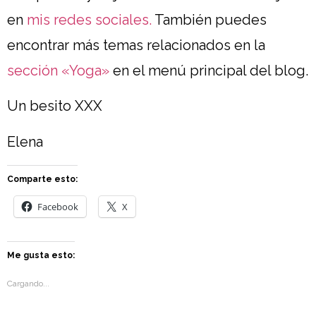
en
mis redes sociales.
También puedes
encontrar más temas relacionados en la
sección «Yoga»
en el menú principal del blog.
Un besito XXX
Elena
Comparte esto:
Facebook
X
Me gusta esto:
Cargando...