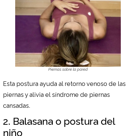
Piernas sobre la pared
Esta postura ayuda al retorno venoso de las
piernas y alivia el síndrome de piernas
cansadas.
2. Balasana o postura del
niño