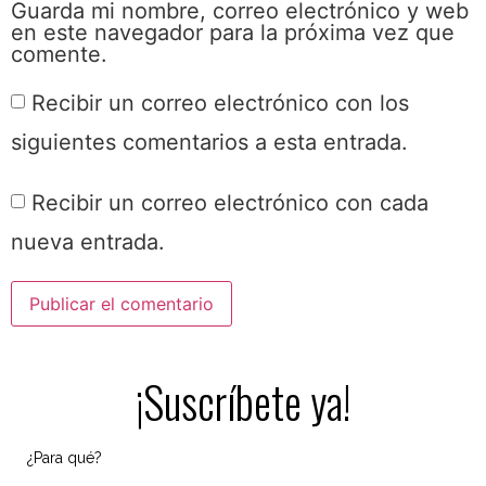
Guarda mi nombre, correo electrónico y web
en este navegador para la próxima vez que
comente.
Recibir un correo electrónico con los
siguientes comentarios a esta entrada.
Recibir un correo electrónico con cada
nueva entrada.
¡Suscríbete ya!
¿Para qué?