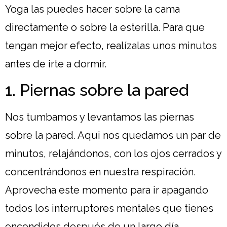
Yoga las puedes hacer sobre la cama
directamente o sobre la esterilla. Para que
tengan mejor efecto, realízalas unos minutos
antes de irte a dormir.
1. Piernas sobre la pared
Nos tumbamos y levantamos las piernas
sobre la pared. Aqui nos quedamos un par de
minutos, relajándonos, con los ojos cerrados y
concentrándonos en nuestra respiración.
Aprovecha este momento para ir apagando
todos los interruptores mentales que tienes
encendidos después de un largo día.