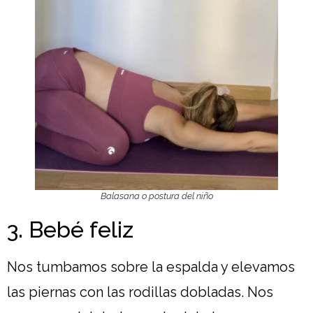
Balasana o postura del niño
3. Bebé feliz
Nos tumbamos sobre la espalda y elevamos
las piernas con las rodillas dobladas. Nos