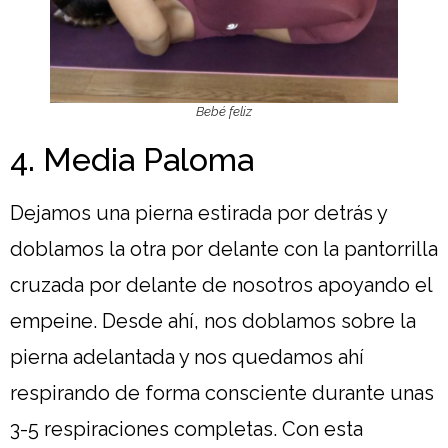
Bebé feliz
4. Media Paloma
Dejamos una pierna estirada por detrás y
doblamos la otra por delante con la pantorrilla
cruzada por delante de nosotros apoyando el
empeine. Desde ahí, nos doblamos sobre la
pierna adelantada y nos quedamos ahí
respirando de forma consciente durante unas
3-5 respiraciones completas. Con esta