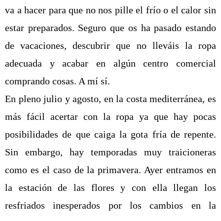
va a hacer para que no nos pille el frío o el calor sin
estar preparados. Seguro que os ha pasado estando
de vacaciones, descubrir que no lleváis la ropa
adecuada y acabar en algún centro comercial
comprando cosas. A mí sí.
En pleno julio y agosto, en la costa mediterránea, es
más fácil acertar con la ropa ya que hay pocas
posibilidades de que caiga la gota fría de repente.
Sin embargo, hay temporadas muy traicioneras
como es el caso de la primavera. Ayer entramos en
la estación de las flores y con ella llegan los
resfriados inesperados por los cambios en la