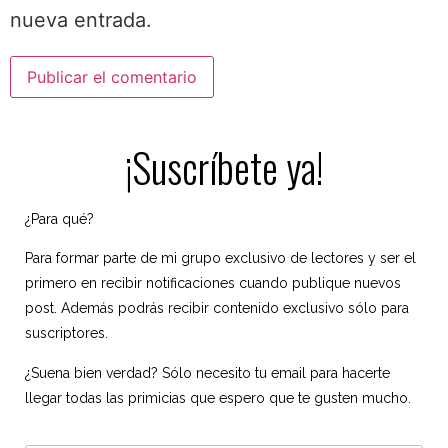
nueva entrada.
¡Suscríbete ya!
¿Para qué?
Para formar parte de mi grupo exclusivo de lectores y ser el
primero en recibir notificaciones cuando publique nuevos
post. Además podrás recibir contenido exclusivo sólo para
suscriptores.
¿Suena bien verdad? Sólo necesito tu email para hacerte
llegar todas las primicias que espero que te gusten mucho.