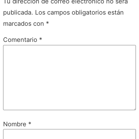
Tu dirección de correo electrónico no será
publicada.
Los campos obligatorios están
marcados con
*
Comentario
*
Nombre
*