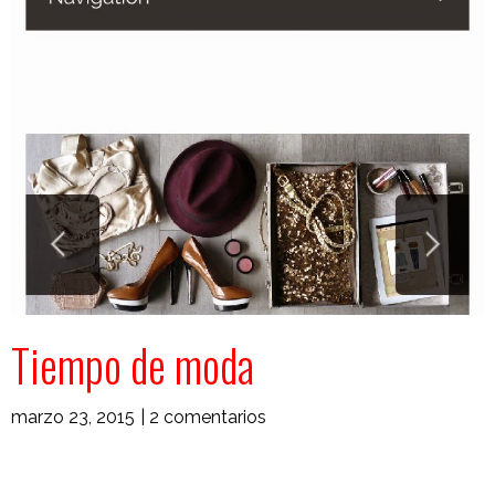
Tiempo de moda
marzo 23, 2015
|
2 comentarios