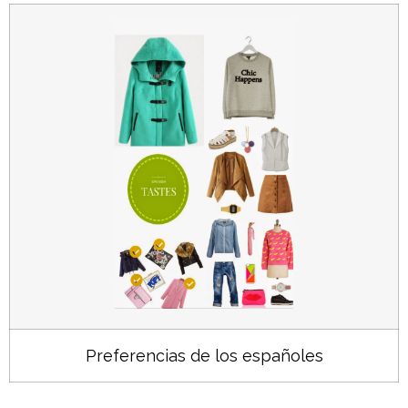
Preferencias de los españoles