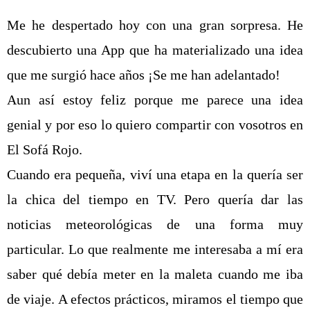
Me he despertado hoy con una gran sorpresa. He
descubierto una App que ha materializado una idea
que me surgió hace años ¡Se me han adelantado!
Aun así estoy feliz porque me parece una idea
genial y por eso lo quiero compartir con vosotros en
El Sofá Rojo.
Cuando era pequeña, viví una etapa en la quería ser
la chica del tiempo en TV. Pero quería dar las
noticias meteorológicas de una forma muy
particular. Lo que realmente me interesaba a mí era
saber qué debía meter en la maleta cuando me iba
de viaje. A efectos prácticos, miramos el tiempo que