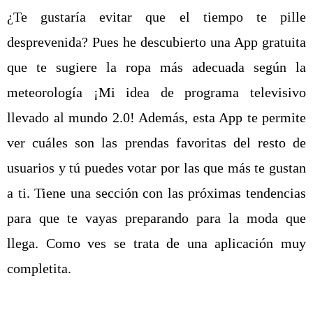
¿Te gustaría evitar que el tiempo te pille
desprevenida? Pues he descubierto una App gratuita
que te sugiere la ropa más adecuada según la
meteorología ¡Mi idea de programa televisivo
llevado al mundo 2.0! Además, esta App te permite
ver cuáles son las prendas favoritas del resto de
usuarios y tú puedes votar por las que más te gustan
a ti. Tiene una sección con las próximas tendencias
para que te vayas preparando para la moda que
llega. Como ves se trata de una aplicación muy
completita.