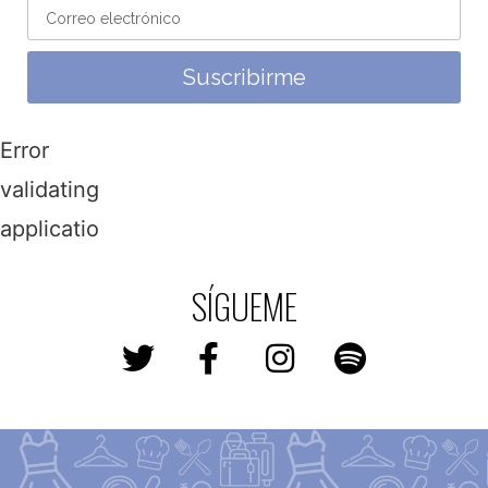
Suscribirme
Error
validating
application
SÍGUEME