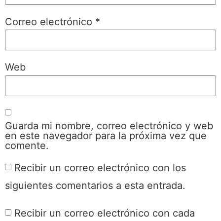
Correo electrónico
*
Web
Guarda mi nombre, correo electrónico y web
en este navegador para la próxima vez que
comente.
Recibir un correo electrónico con los
siguientes comentarios a esta entrada.
Recibir un correo electrónico con cada