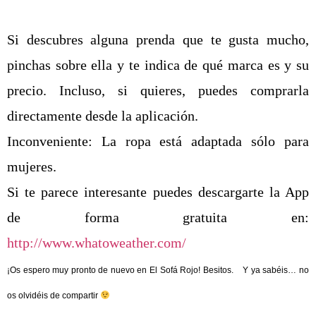
Si descubres alguna prenda que te gusta mucho,
pinchas sobre ella y te indica de qué marca es y su
precio. Incluso, si quieres, puedes comprarla
directamente desde la aplicación.
Inconveniente: La ropa está adaptada sólo para
mujeres.
Si te parece interesante puedes descargarte la App
de forma gratuita en:
http://www.whatoweather.com/
¡Os espero muy pronto de nuevo en El Sofá Rojo! Besitos.
Y ya sabéis… no
os olvidéis de compartir