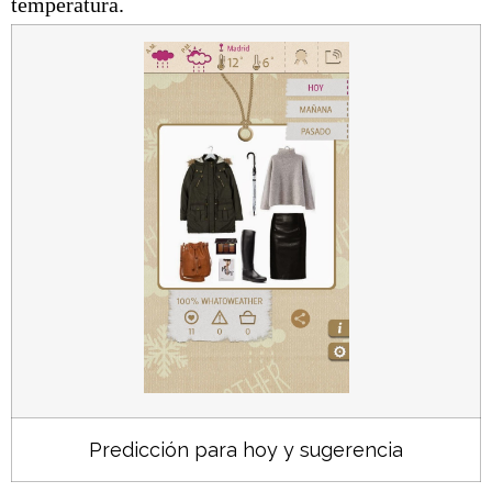
temperatura.
Predicción para hoy y sugerencia