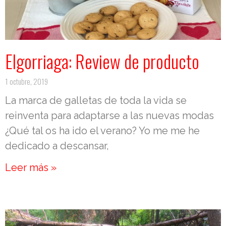
Elgorriaga: Review de producto
1 octubre, 2019
La marca de galletas de toda la vida se
reinventa para adaptarse a las nuevas modas
¿Qué tal os ha ido el verano? Yo me me he
dedicado a descansar,
Leer más »