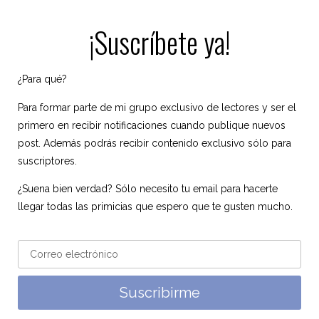
¡Suscríbete ya!
¿Para qué?
Para formar parte de mi grupo exclusivo de lectores y ser el
primero en recibir notificaciones cuando publique nuevos
post. Además podrás recibir contenido exclusivo sólo para
suscriptores.
¿Suena bien verdad? Sólo necesito tu email para hacerte
llegar todas las primicias que espero que te gusten mucho.
Suscribirme