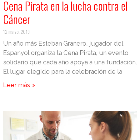
Cena Pirata en la lucha contra el
Cáncer
12 marzo, 2019
Un año más Esteban Granero, jugador del
Espanyol organiza la Cena Pirata, un evento
solidario que cada año apoya a una fundación.
El lugar elegido para la celebración de la
Leer más »