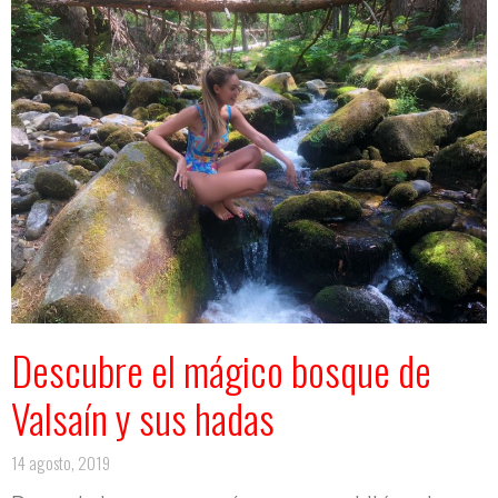
Descubre el mágico bosque de
Valsaín y sus hadas
14 agosto, 2019