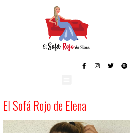
El Sofá Rojo de Elena