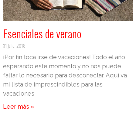
Esenciales de verano
31 julio, 2018
¡Por fin toca irse de vacaciones! Todo el año
esperando este momento y no nos puede
faltar lo necesario para desconectar. Aquí va
mi lista de imprescindibles para las
vacaciones
Leer más »