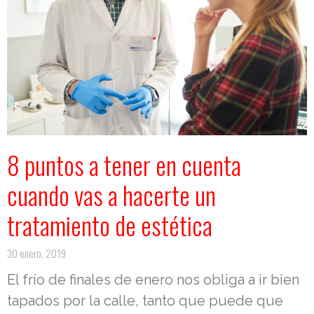
8 puntos a tener en cuenta
cuando vas a hacerte un
tratamiento de estética
30 enero, 2019
El frío de finales de enero nos obliga a ir bien
tapados por la calle, tanto que puede que