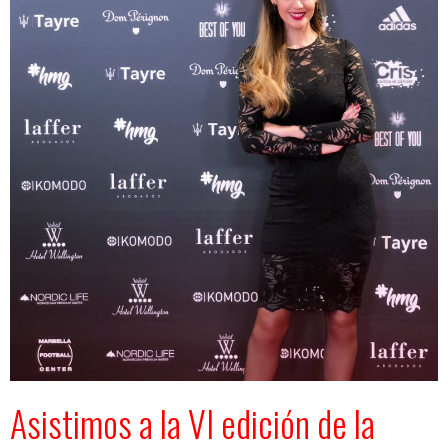
Asistimos a la VI edición de la