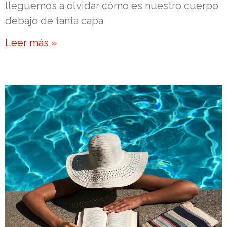
lleguemos a olvidar cómo es nuestro cuerpo
debajo de tanta capa
Leer más »