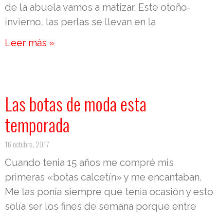
de la abuela vamos a matizar. Este otoño-
invierno, las perlas se llevan en la
Leer más »
Las botas de moda esta
temporada
16 octubre, 2017
Cuando tenia 15 años me compré mis
primeras «botas calcetín» y me encantaban.
Me las ponía siempre que tenia ocasión y esto
solía ser los fines de semana porque entre