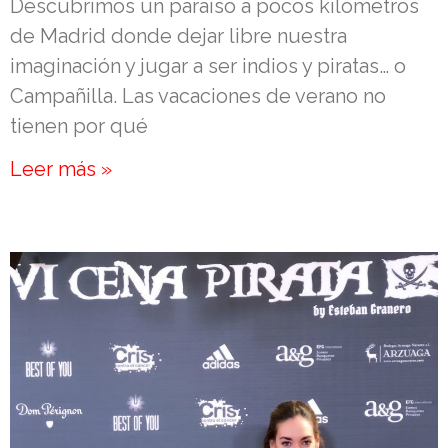
Descubrimos un paraíso a pocos kilómetros
de Madrid donde dejar libre nuestra
imaginación y jugar a ser indios y piratas… o
Campañilla. Las vacaciones de verano no
tienen por qué
Leer más »