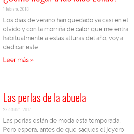
1 febrero, 2018
Los días de verano han quedado ya casi en el
olvido y con la morriña de calor que me entra
habitualmente a estas alturas del año, voy a
dedicar este
Leer más »
Las perlas de la abuela
23 octubre, 2017
Las perlas están de moda esta temporada.
Pero espera, antes de que saques el joyero