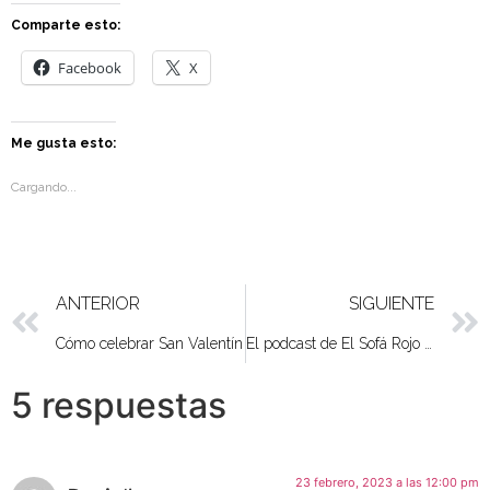
Comparte esto:
Facebook
X
Me gusta esto:
Cargando...
ANTERIOR
SIGUIENTE
Cómo celebrar San Valentín
El podcast de El Sofá Rojo de Elena.
5 respuestas
23 febrero, 2023 a las 12:00 pm