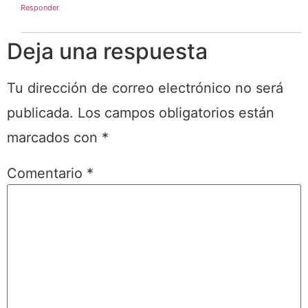
Responder
Deja una respuesta
Tu dirección de correo electrónico no será
publicada.
Los campos obligatorios están
marcados con
*
Comentario
*