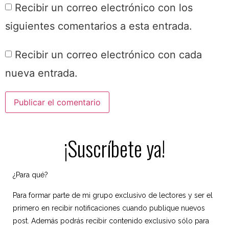
Recibir un correo electrónico con los
siguientes comentarios a esta entrada.
Recibir un correo electrónico con cada
nueva entrada.
¡Suscríbete ya!
¿Para qué?
Para formar parte de mi grupo exclusivo de lectores y ser el
primero en recibir notificaciones cuando publique nuevos
post. Además podrás recibir contenido exclusivo sólo para