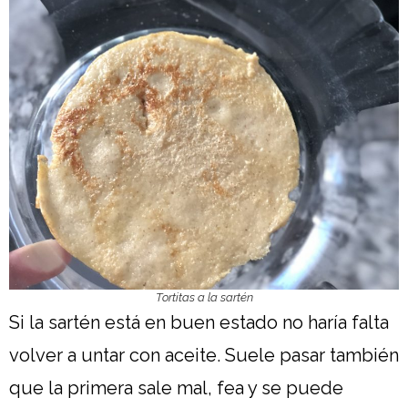
Tortitas a la sartén
Si la sartén está en buen estado no haría falta
volver a untar con aceite. Suele pasar también
que la primera sale mal, fea y se puede