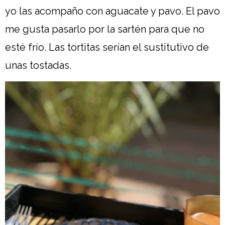
yo las acompaño con aguacate y pavo. El pavo
me gusta pasarlo por la sartén para que no
esté frío. Las tortitas serían el sustitutivo de
unas tostadas.