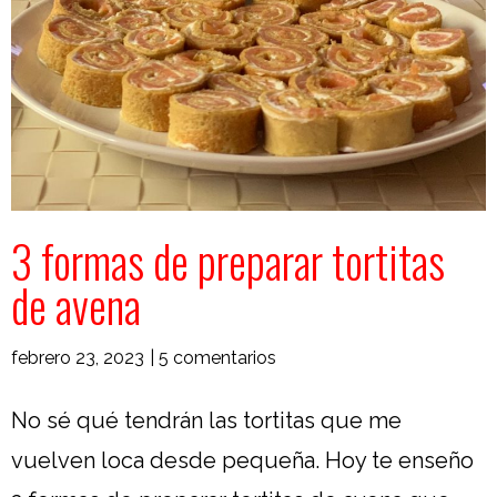
3 formas de preparar tortitas
de avena
febrero 23, 2023
|
5 comentarios
No sé qué tendrán las tortitas que me
vuelven loca desde pequeña. Hoy te enseño