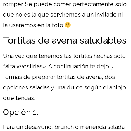
romper. Se puede comer perfectamente sólo
que no es la que serviremos a un invitado ni
la usaremos en la foto
Tortitas de avena saludables
Una vez que tenemos las tortitas hechas sólo
falta «vestirlas». A continuación te dejo 3
formas de preparar tortitas de avena, dos
opciones saladas y una dulce según el antojo
que tengas.
Opción 1:
Para un desayuno, brunch o merienda salada