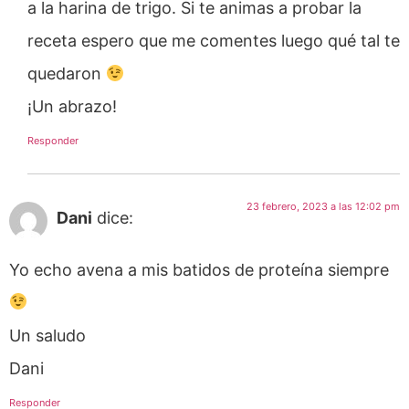
a la harina de trigo. Si te animas a probar la
receta espero que me comentes luego qué tal te
quedaron
¡Un abrazo!
Responder
23 febrero, 2023 a las 12:02 pm
Dani
dice:
Yo echo avena a mis batidos de proteína siempre
Un saludo
Dani
Responder