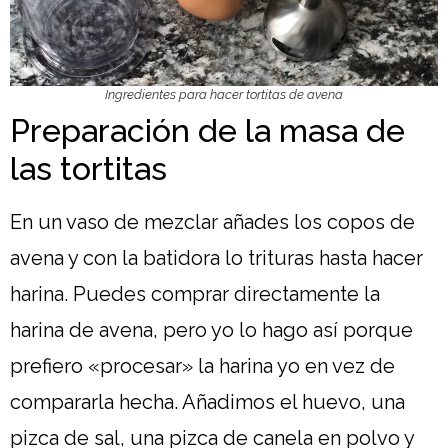
Ingredientes para hacer tortitas de avena
Preparación de la masa de
las tortitas
En un vaso de mezclar añades los copos de
avena y con la batidora lo trituras hasta hacer
harina. Puedes comprar directamente la
harina de avena, pero yo lo hago así porque
prefiero «procesar» la harina yo en vez de
compararla hecha. Añadimos el huevo, una
pizca de sal, una pizca de canela en polvo y