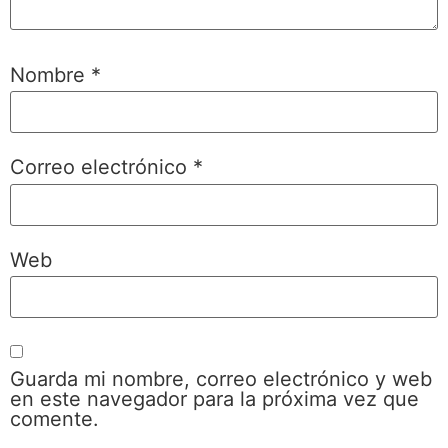
Nombre
*
Correo electrónico
*
Web
Guarda mi nombre, correo electrónico y web
en este navegador para la próxima vez que
comente.