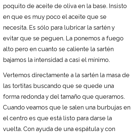
poquito de aceite de oliva en la base. Insisto
en que es muy poco el aceite que se
necesita. Es sólo para lubricar la sartén y
evitar que se peguen. La ponemos a fuego
alto pero en cuanto se caliente la sartén
bajamos la intensidad a casi el mínimo.
Vertemos directamente a la sartén la masa de
las tortitas buscando que se quede una
forma redonda y del tamaño que queramos.
Cuando veamos que le salen una burbujas en
el centro es que está listo para darse la
vuelta. Con ayuda de una espátula y con