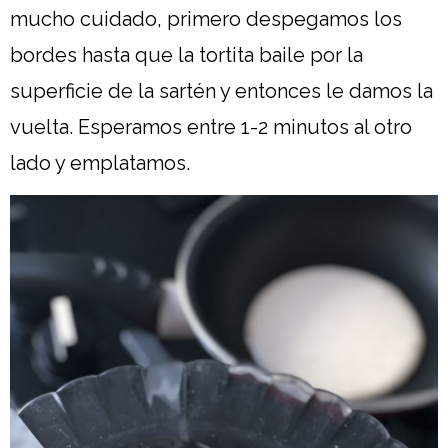
mucho cuidado, primero despegamos los
bordes hasta que la tortita baile por la
superficie de la sartén y entonces le damos la
vuelta. Esperamos entre 1-2 minutos al otro
lado y emplatamos.