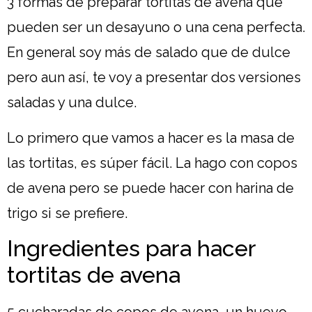
3 formas de preparar tortitas de avena que
pueden ser un desayuno o una cena perfecta.
En general soy más de salado que de dulce
pero aun así, te voy a presentar dos versiones
saladas y una dulce.
Lo primero que vamos a hacer es la masa de
las tortitas, es súper fácil. La hago con copos
de avena pero se puede hacer con harina de
trigo si se prefiere.
Ingredientes para hacer
tortitas de avena