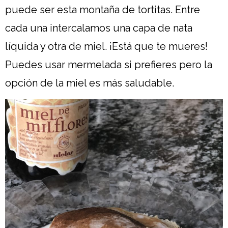
puede ser esta montaña de tortitas. Entre
cada una intercalamos una capa de nata
líquida y otra de miel. ¡Está que te mueres!
Puedes usar mermelada si prefieres pero la
opción de la miel es más saludable.