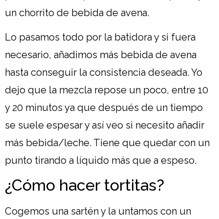
un chorrito de bebida de avena.
Lo pasamos todo por la batidora y si fuera
necesario, añadimos más bebida de avena
hasta conseguir la consistencia deseada. Yo
dejo que la mezcla repose un poco, entre 10
y 20 minutos ya que después de un tiempo
se suele espesar y así veo si necesito añadir
más bebida/leche. Tiene que quedar con un
punto tirando a líquido más que a espeso.
¿Cómo hacer tortitas?
Cogemos una sartén y la untamos con un