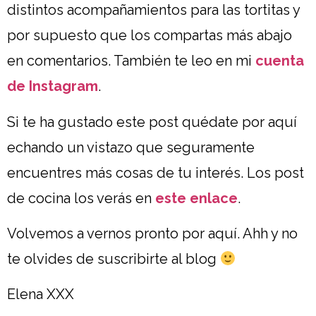
distintos acompañamientos para las tortitas y
por supuesto que los compartas más abajo
en comentarios. También te leo en mi
cuenta
de Instagram
.
Si te ha gustado este post quédate por aquí
echando un vistazo que seguramente
encuentres más cosas de tu interés. Los post
de cocina los verás en
este enlace
.
Volvemos a vernos pronto por aquí. Ahh y no
te olvides de suscribirte al blog
Elena XXX