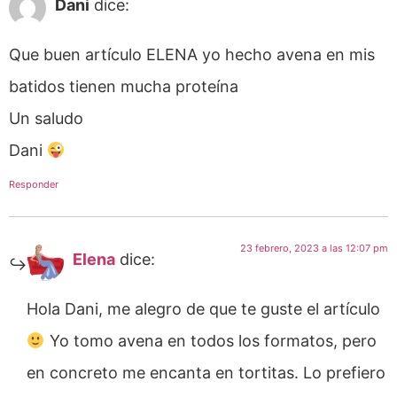
Dani
dice:
Que buen artículo ELENA yo hecho avena en mis
batidos tienen mucha proteína
Un saludo
Dani
Responder
23 febrero, 2023 a las 12:07 pm
Elena
dice:
Hola Dani, me alegro de que te guste el artículo
Yo tomo avena en todos los formatos, pero
en concreto me encanta en tortitas. Lo prefiero