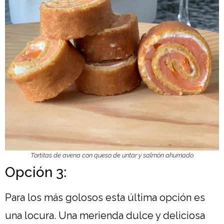
Tortitas de avena con queso de untar y salmón ahumado
Opción 3:
Para los más golosos esta última opción es
una locura. Una merienda dulce y deliciosa