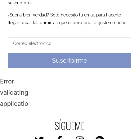
suscriptores.
¿Suena bien verdad? Sólo necesito tu email para hacerte
llegar todas las primicias que espero que te gusten mucho.
Suscribirme
Error
validating
application
SÍGUEME