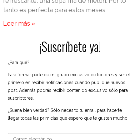
refrescante: una sopa fría de melón. Por lo
tanto es perfecta para estos meses
Leer más »
¡Suscríbete ya!
¿Para qué?
Para formar parte de mi grupo exclusivo de lectores y ser el
primero en recibir notificaciones cuando publique nuevos
post. Además podrás recibir contenido exclusivo sólo para
suscriptores.
¿Suena bien verdad? Sólo necesito tu email para hacerte
llegar todas las primicias que espero que te gusten mucho.