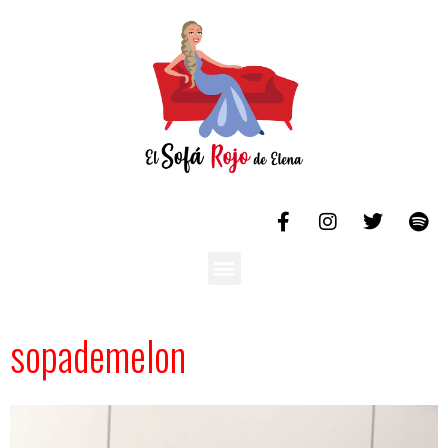
sopademelon