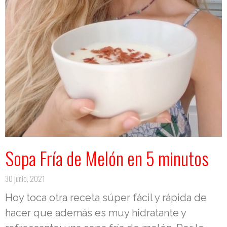
Sopa Fría de Melón en 5 minutos
30 junio, 2021
Hoy toca otra receta súper fácil y rápida de
hacer que además es muy hidratante y