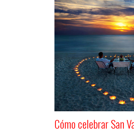
Cómo celebrar San Va