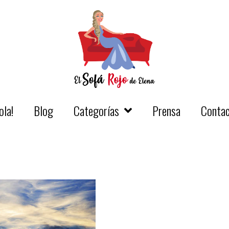
ola!
Blog
Categorías
Prensa
Conta