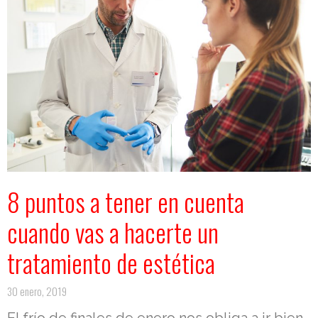
8 puntos a tener en cuenta
cuando vas a hacerte un
tratamiento de estética
30 enero, 2019