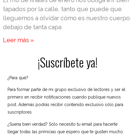
El frío de finales de enero nos obliga a ir bien
tapados por la calle, tanto que puede que
lleguemos a olvidar cómo es nuestro cuerpo
debajo de tanta capa
Leer más »
¡Suscríbete ya!
¿Para qué?
Para formar parte de mi grupo exclusivo de lectores y ser el
primero en recibir notificaciones cuando publique nuevos
post. Además podrás recibir contenido exclusivo sólo para
suscriptores.
¿Suena bien verdad? Sólo necesito tu email para hacerte
llegar todas las primicias que espero que te gusten mucho.