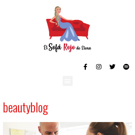
beautyblog