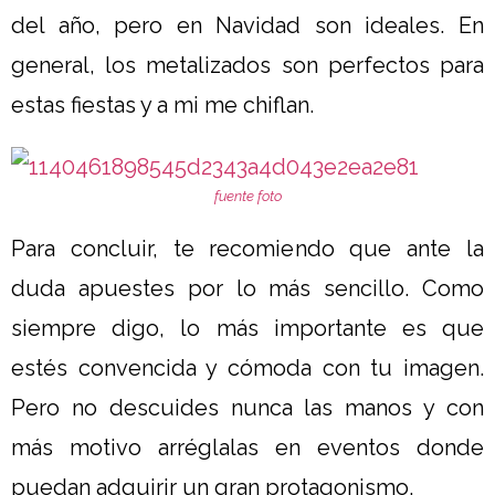
del año, pero en Navidad son ideales. En
general, los metalizados son perfectos para
estas fiestas y a mi me chiflan.
fuente foto
Para concluir, te recomiendo que ante la
duda apuestes por lo más sencillo. Como
siempre digo, lo más importante es que
estés convencida y cómoda con tu imagen.
Pero no descuides nunca las manos y con
más motivo arréglalas en eventos donde
puedan adquirir un gran protagonismo.