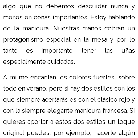
algo que no debemos descuidar nunca y
menos en cenas importantes. Estoy hablando
de la manicura. Nuestras manos cobran un
protagonismo especial en la mesa y por lo
tanto es importante tener las uñas
especialmente cuidadas.
A mi me encantan los colores fuertes, sobre
todo en verano, pero si hay dos estilos con los
que siempre acertarás es con el clásico rojo y
con la siempre elegante manicura francesa. Si
quieres aportar a estos dos estilos un toque
original puedes, por ejemplo, hacerte algún