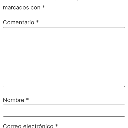
marcados con
*
Comentario
*
Nombre
*
Correo electrónico
*