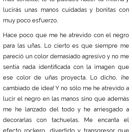
lucirás unas manos cuidadas y bonitas con
muy poco esfuerzo.
Hace poco que me he atrevido con el negro
para las uñas. Lo cierto es que siempre me
pareció un color demasiado agresivo y no me
sentía nada identificada con la imagen que
ese color de uñas proyecta. Lo dicho, ¡he
cambiado de idea! Y no sólo me he atrevido a
lucir el negro en las manos sino que además
me he lanzado del todo y he arriesgado a
decorarlas con tachuelas. Me encanta el
efecto rockero, divertido y transgresor que