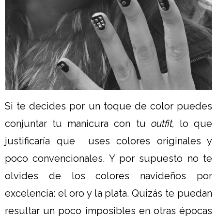
Si te decides por un toque de color puedes
conjuntar tu manicura con tu
outfit,
lo que
justificaría que uses colores originales y
poco convencionales. Y por supuesto no te
olvides de los colores navideños por
excelencia: el oro y la plata. Quizás te puedan
resultar un poco imposibles en otras épocas