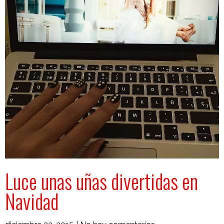
Luce unas uñas divertidas en
Navidad