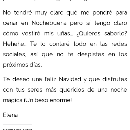
No tendré muy claro qué me pondré para
cenar en Nochebuena pero sí tengo claro
cómo vestiré mis uñas… ¿Quieres saberlo?
Hehehe.. Te lo contaré todo en las redes
sociales, así que no te despistes en los
próximos días.
Te deseo una feliz Navidad y que disfrutes
con tus seres más queridos de una noche
mágica ¡Un beso enorme!
Elena