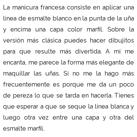
La manicura francesa consiste en aplicar una
línea de esmalte blanco en la punta de la uña
y encima una capa color marfil. Sobre la
versión más clásica puedes hacer dibujitos
para que resulte más divertida. A mi me
encanta, me parece la forma más elegante de
maquillar las uñas. Si no me la hago más
frecuentemente es porque me da un poco
de pereza lo que se tarda en hacerla. Tienes
que esperar a que se seque la línea blanca y
luego otra vez entre una capa y otra del
esmalte marfil.