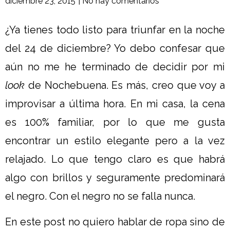
diciembre 23, 2015
|
No hay comentarios
¿Ya tienes todo listo para triunfar en la noche
del 24 de diciembre? Yo debo confesar que
aún no me he terminado de decidir por mi
look
de Nochebuena. Es más, creo que voy a
improvisar a última hora. En mi casa, la cena
es 100% familiar, por lo que me gusta
encontrar un estilo elegante pero a la vez
relajado. Lo que tengo claro es que habrá
algo con brillos y seguramente predominará
el negro. Con el negro no se falla nunca.
En este post no quiero hablar de ropa sino de