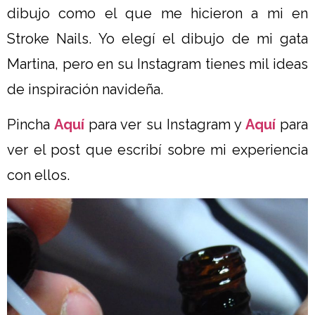
dibujo como el que me hicieron a mi en
Stroke Nails. Yo elegí el dibujo de mi gata
Martina, pero en su Instagram tienes mil ideas
de inspiración navideña.
Pincha
Aquí
para ver su Instagram y
Aquí
para
ver el post que escribí sobre mi experiencia
con ellos.