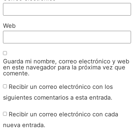
Web
Guarda mi nombre, correo electrónico y web
en este navegador para la próxima vez que
comente.
Recibir un correo electrónico con los
siguientes comentarios a esta entrada.
Recibir un correo electrónico con cada
nueva entrada.