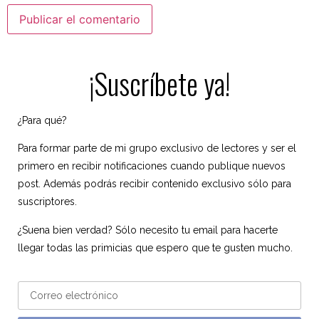
¡Suscríbete ya!
¿Para qué?
Para formar parte de mi grupo exclusivo de lectores y ser el
primero en recibir notificaciones cuando publique nuevos
post. Además podrás recibir contenido exclusivo sólo para
suscriptores.
¿Suena bien verdad? Sólo necesito tu email para hacerte
llegar todas las primicias que espero que te gusten mucho.