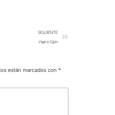
SIGUIENTE
Viaje a Gijón
rios están marcados con
*