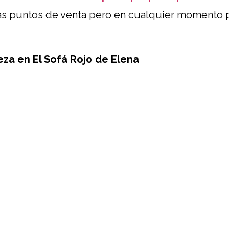
s puntos de venta pero en cualquier momento 
eza en El Sofá Rojo de Elena