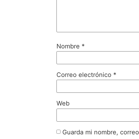
Nombre
*
Correo electrónico
*
Web
Guarda mi nombre, correo