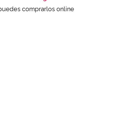
puedes comprarlos online