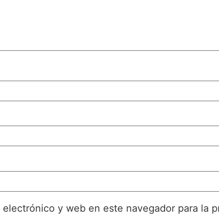
 electrónico y web en este navegador para la 