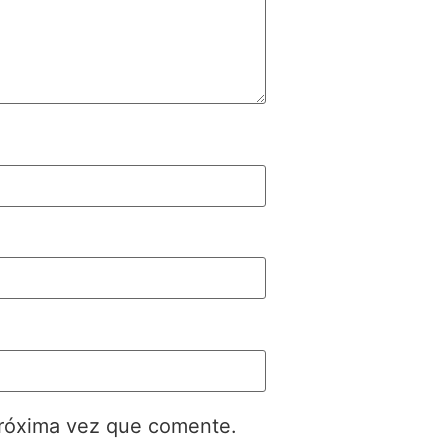
próxima vez que comente.