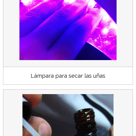
Lámpara para secar las uñas