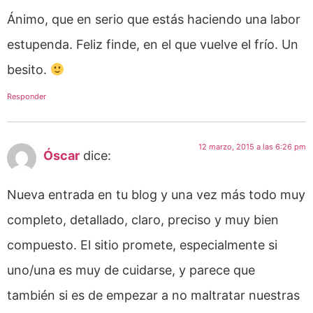
Ánimo, que en serio que estás haciendo una labor
estupenda. Feliz finde, en el que vuelve el frío. Un
besito.
Responder
12 marzo, 2015 a las 6:26 pm
Óscar
dice:
Nueva entrada en tu blog y una vez más todo muy
completo, detallado, claro, preciso y muy bien
compuesto. El sitio promete, especialmente si
uno/una es muy de cuidarse, y parece que
también si es de empezar a no maltratar nuestras