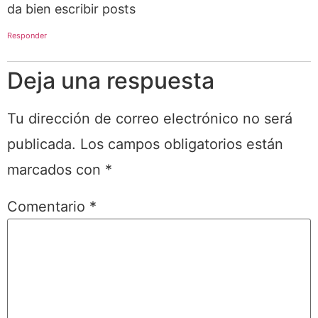
da bien escribir posts
Responder
Deja una respuesta
Tu dirección de correo electrónico no será
publicada.
Los campos obligatorios están
marcados con
*
Comentario
*