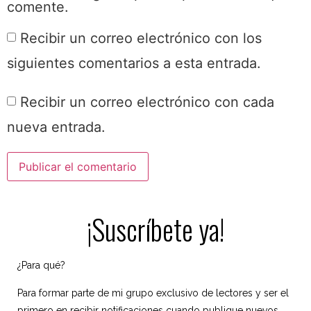
comente.
Recibir un correo electrónico con los
siguientes comentarios a esta entrada.
Recibir un correo electrónico con cada
nueva entrada.
¡Suscríbete ya!
¿Para qué?
Para formar parte de mi grupo exclusivo de lectores y ser el
primero en recibir notificaciones cuando publique nuevos