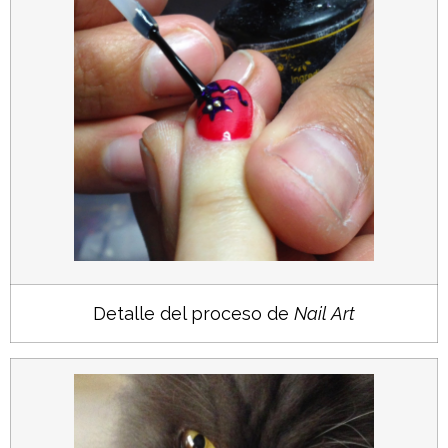
Detalle del proceso de
Nail Art