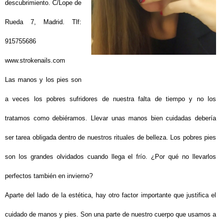
descubrimiento. C/Lope de
Rueda 7, Madrid. Tlf:
915755686
www.strokenails.com
Las manos y los pies son
a veces los pobres sufridores de nuestra falta de tiempo y no los
tratamos como debiéramos. Llevar unas manos bien cuidadas debería
ser tarea obligada dentro de nuestros rituales de belleza. Los pobres pies
son los grandes olvidados cuando llega el frío. ¿Por qué no llevarlos
perfectos también en invierno?
Aparte del lado de la estética, hay otro factor importante que justifica el
cuidado de manos y pies. Son una parte de nuestro cuerpo que usamos a