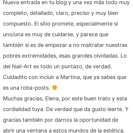
Nueva entrada en tu blog y una vez más todo muy
completo, detallado, claro, preciso y muy bien
compuesto. El sitio promete, especialmente si
uno/una es muy de cuidarse, y parece que
también si es de empezar a no maltratar nuestras
pobres extremidades, esas grandes olvidadas. Lo
del Nail-Art es todo un puntazo, de verdad.
Cuidadito con incluir a Martina, que ya sabes que
es una roba-posts.
Muchas gracias, Elena, por este buen trato y esta
cordialidad tuya. De verdad que da gusto leerte. Y
gracias también por darnos la oportunidad de
abrir una ventana a estos mundos de la estética.