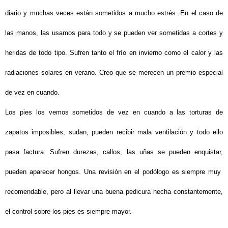
diario y muchas veces están sometidos a mucho estrés. En el caso de
las manos, las usamos para todo y se pueden ver sometidas a cortes y
heridas de todo tipo. Sufren tanto el frío en invierno como el calor y las
radiaciones solares en verano. Creo que se merecen un premio especial
de vez en cuando.
Los pies los vemos sometidos de vez en cuando a las torturas de
zapatos imposibles, sudan, pueden recibir mala ventilación y todo ello
pasa factura: Sufren durezas, callos; las uñas se pueden enquistar,
pueden aparecer hongos. Una revisión en el podólogo es siempre muy
recomendable, pero al llevar una buena pedicura hecha constantemente,
el control sobre los pies es siempre mayor.