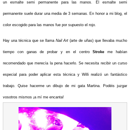
un esmalte semi permanente para las manos. El esmalte semi
permanente suele durar una media de 3 semanas. En honor a mi blog, el
color escogido para las manos fue por supuesto el rojo.
Hay una técnica que se llama
Nail Art
(arte de uñas) que llevaba mucho
tiempo con ganas de probar y en el centro
Stroke
me habían
recomendado que merecía la pena hacerlo. Se necesita recibir un curso
especial para poder aplicar esta técnica y Willi realizó un fantástico
trabajo. Quise hacerme un dibujo de mi gata Martina. Podéis juzgar
vosotros mismos ¡a mí me encanta!