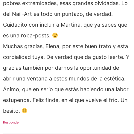
pobres extremidades, esas grandes olvidadas. Lo
del Nail-Art es todo un puntazo, de verdad.
Cuidadito con incluir a Martina, que ya sabes que
es una roba-posts.
Muchas gracias, Elena, por este buen trato y esta
cordialidad tuya. De verdad que da gusto leerte. Y
gracias también por darnos la oportunidad de
abrir una ventana a estos mundos de la estética.
Ánimo, que en serio que estás haciendo una labor
estupenda. Feliz finde, en el que vuelve el frío. Un
besito.
Responder