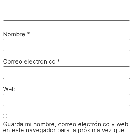
Nombre
*
Correo electrónico
*
Web
Guarda mi nombre, correo electrónico y web
en este navegador para la próxima vez que