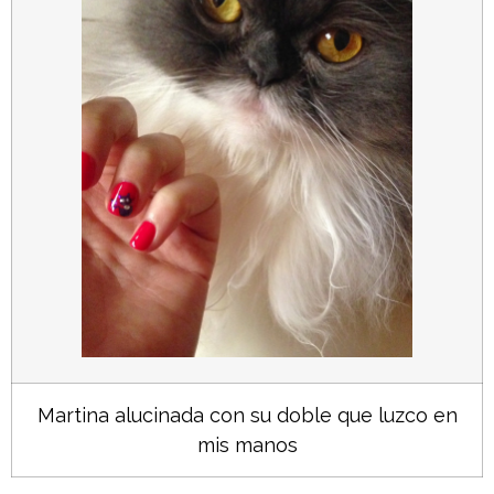
Martina alucinada con su doble que luzco en
mis manos