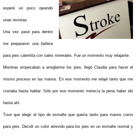
esperé un poco ojeando
unas revistas.
Una vez pasé para dentro
me prepararon una bañera
para pies calentita con sales minerales. Fue un momento muy relajante.
Mientras empezaban a arreglarme los pies, llegó Claudia para hacer el
mismo proceso en las manos. En ese momento me relajé tanto que me
costaba hasta hablar. Sólo por ese momento merecía la pena haber ido
hasta ahí.
Tuve que elegir el tipo de esmalte que quería tanto para manos como
para pies. Decidí un color atrevido para los pies en un esmalte normal y