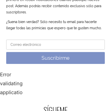
post. Además podrás recibir contenido exclusivo sólo para
suscriptores.
¿Suena bien verdad? Sólo necesito tu email para hacerte
llegar todas las primicias que espero que te gusten mucho.
Suscribirme
Error
validating
application
SÍGUEME