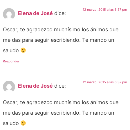
12 marzo, 2015 a las 6:37 pm
Elena de José
dice:
Oscar, te agradezco muchísimo los ánimos que
me das para seguir escribiendo. Te mando un
saludo
Responder
12 marzo, 2015 a las 6:37 pm
Elena de José
dice:
Oscar, te agradezco muchísimo los ánimos que
me das para seguir escribiendo. Te mando un
saludo