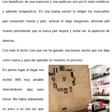
Los beneficios de una manicura y una pedicura son por lo tanto estéticos
y además terapéuticos. En una buena sesión te relajan los musculitos
que componen manos y pies, activan el riego sanguíneo, eliminan piel
muerta permitiendo que la nueva piel respire y evitar así la aparición de
durezas…
Con todo lo dicho creo que me he ganado una buena sesión que me deje
como nueva y para dar ejemplo os muestro mi proceso:
En primer lugar al llegar me
recibió Willi muy amable
ofreciéndome algo para
tomar. Me había adelantado
un poco a mi cita así que