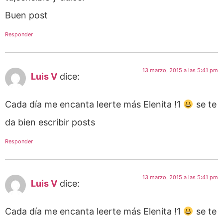
Buen post
Responder
13 marzo, 2015 a las 5:41 pm
Luis V
dice:
Cada día me encanta leerte más Elenita !1
se te
da bien escribir posts
Responder
13 marzo, 2015 a las 5:41 pm
Luis V
dice:
Cada día me encanta leerte más Elenita !1
se te