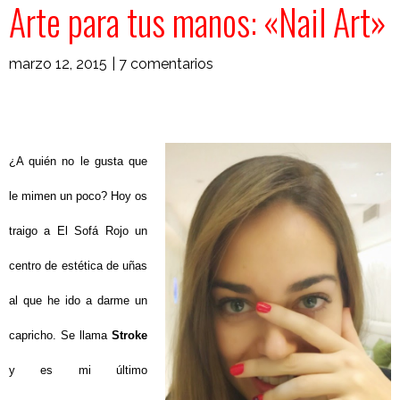
Arte para tus manos: «Nail Art»
marzo 12, 2015
|
7 comentarios
¿A quién no le gusta que
le mimen un poco? Hoy os
traigo a El Sofá Rojo un
centro de estética de uñas
al que he ido a darme un
capricho. Se llama
Stroke
y es mi último