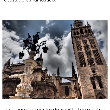
Por la zona del centro de Sevilla, hay muchas