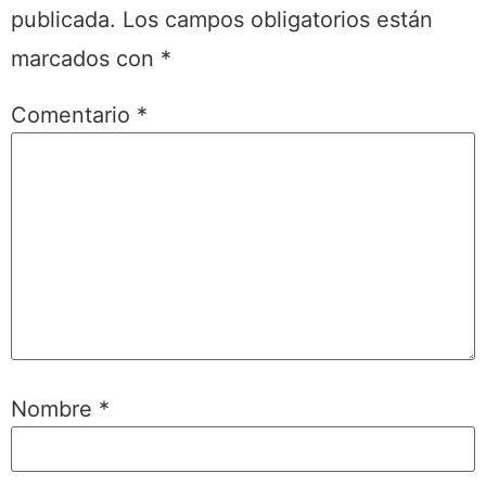
publicada.
Los campos obligatorios están
marcados con
*
Comentario
*
Nombre
*