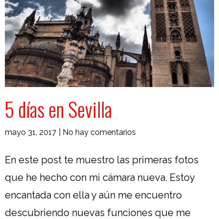
5 días en Sevilla
mayo 31, 2017
|
No hay comentarios
En este post te muestro las primeras fotos
que he hecho con mi cámara nueva. Estoy
encantada con ella y aún me encuentro
descubriendo nuevas funciones que me