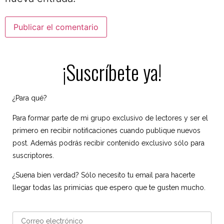
¡Suscríbete ya!
¿Para qué?
Para formar parte de mi grupo exclusivo de lectores y ser el
primero en recibir notificaciones cuando publique nuevos
post. Además podrás recibir contenido exclusivo sólo para
suscriptores.
¿Suena bien verdad? Sólo necesito tu email para hacerte
llegar todas las primicias que espero que te gusten mucho.