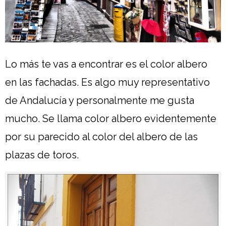
Lo más te vas a encontrar es el color albero
en las fachadas. Es algo muy representativo
de Andalucía y personalmente me gusta
mucho. Se llama color albero evidentemente
por su parecido al color del albero de las
plazas de toros.