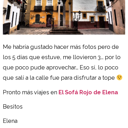
Me habría gustado hacer más fotos pero de
los 5 días que estuve, me llovieron 3… por lo
que poco pude aprovechar… Eso sí, lo poco
que salí a la calle fue para disfrutar a tope
Pronto más viajes en
El Sofá Rojo de Elena
Besitos
Elena