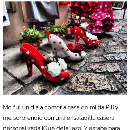
Me fui un día a comer a casa de mi tía Pili y
me sorprendió con una ensaladilla casera
personalizada ¡Qué detallazo! Y estaba para