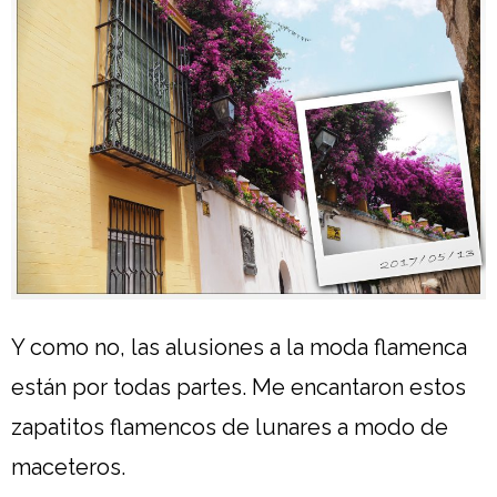
Y como no, las alusiones a la moda flamenca
están por todas partes. Me encantaron estos
zapatitos flamencos de lunares a modo de
maceteros.