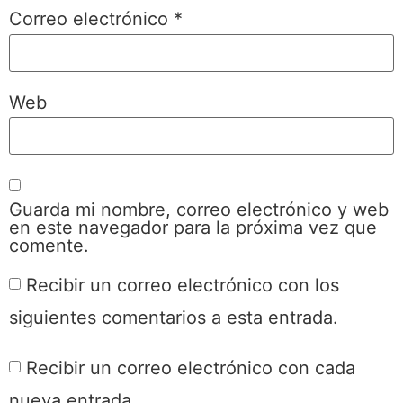
Correo electrónico
*
Web
Guarda mi nombre, correo electrónico y web
en este navegador para la próxima vez que
comente.
Recibir un correo electrónico con los
siguientes comentarios a esta entrada.
Recibir un correo electrónico con cada
nueva entrada.