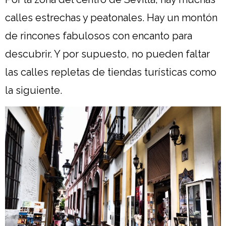
calles estrechas y peatonales. Hay un montón
de rincones fabulosos con encanto para
descubrir. Y por supuesto, no pueden faltar
las calles repletas de tiendas turísticas como
la siguiente.