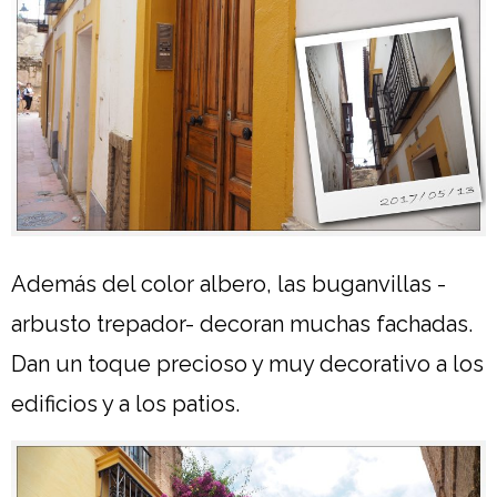
Además del color albero, las buganvillas -
arbusto trepador- decoran muchas fachadas.
Dan un toque precioso y muy decorativo a los
edificios y a los patios.