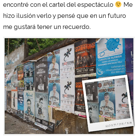
encontré con el cartel del espectáculo
Me
hizo ilusión verlo y pensé que en un futuro
me gustará tener un recuerdo.