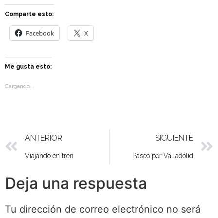
Comparte esto:
Facebook
X
Me gusta esto:
Cargando...
ANTERIOR
SIGUIENTE
Viajando en tren
Paseo por Valladolid
Deja una respuesta
Tu dirección de correo electrónico no será