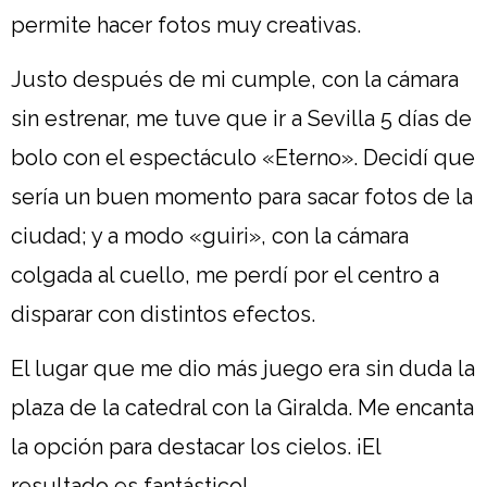
permite hacer fotos muy creativas.
Justo después de mi cumple, con la cámara
sin estrenar, me tuve que ir a Sevilla 5 días de
bolo con el espectáculo «Eterno». Decidí que
sería un buen momento para sacar fotos de la
ciudad; y a modo «guiri», con la cámara
colgada al cuello, me perdí por el centro a
disparar con distintos efectos.
El lugar que me dio más juego era sin duda la
plaza de la catedral con la Giralda. Me encanta
la opción para destacar los cielos. ¡El
resultado es fantástico!