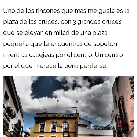
Uno de los rincones que más me gusta es la
plaza de las cruces, con 3 grandes cruces
que se elevan en mitad de una plaza
pequeña que te encuentras de sopetón
mientras callejeas por el centro. Un centro
por el que merece la pena perderse.