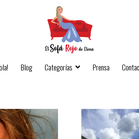
ola!
Blog
Categorías
Prensa
Conta