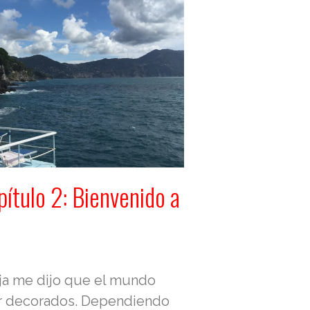
ítulo 2: Bienvenido a
ja me dijo que el mundo
r decorados. Dependiendo