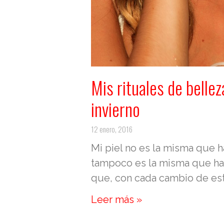
Mis rituales de bellez
invierno
12 enero, 2016
Mi piel no es la misma que 
tampoco es la misma que ha
que, con cada cambio de es
Leer más »