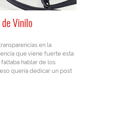
de Vinilo
ransparencias en la
encia que viene fuerte esta
faltaba hablar de los
eso quería dedicar un post