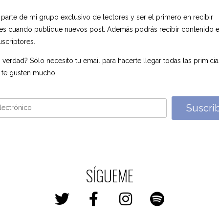
 parte de mi grupo exclusivo de lectores y ser el primero en recibir
nes cuando publique nuevos post. Además podrás recibir contenido e
uscriptores.
 verdad? Sólo necesito tu email para hacerte llegar todas las primici
 te gusten mucho.
Suscri
SÍGUEME