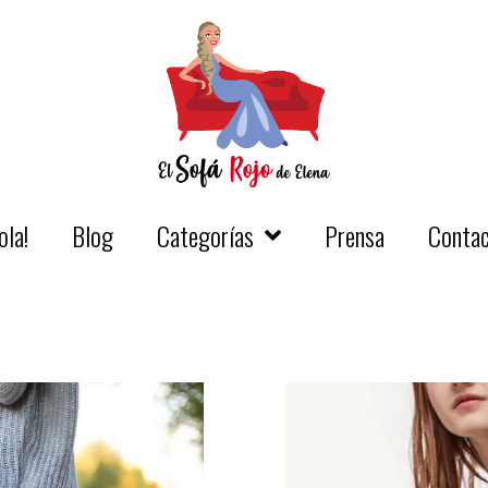
ola!
Blog
Categorías
Prensa
Conta