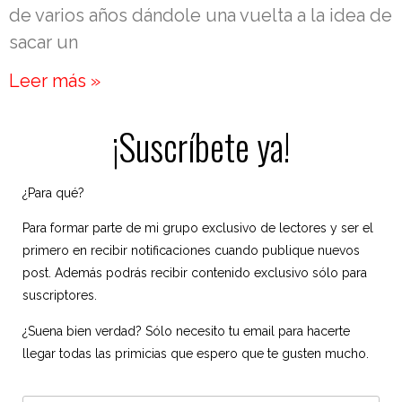
de varios años dándole una vuelta a la idea de
sacar un
Leer más »
¡Suscríbete ya!
¿Para qué?
Para formar parte de mi grupo exclusivo de lectores y ser el
primero en recibir notificaciones cuando publique nuevos
post. Además podrás recibir contenido exclusivo sólo para
suscriptores.
¿Suena bien verdad? Sólo necesito tu email para hacerte
llegar todas las primicias que espero que te gusten mucho.