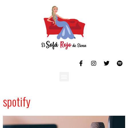
spotify