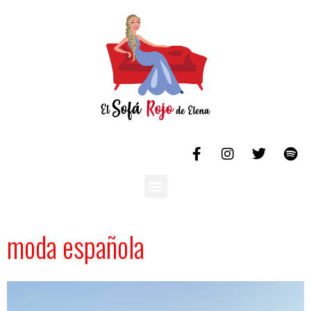
moda española