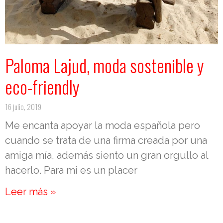
Paloma Lajud, moda sostenible y
eco-friendly
16 julio, 2019
Me encanta apoyar la moda española pero
cuando se trata de una firma creada por una
amiga mía, además siento un gran orgullo al
hacerlo. Para mi es un placer
Leer más »