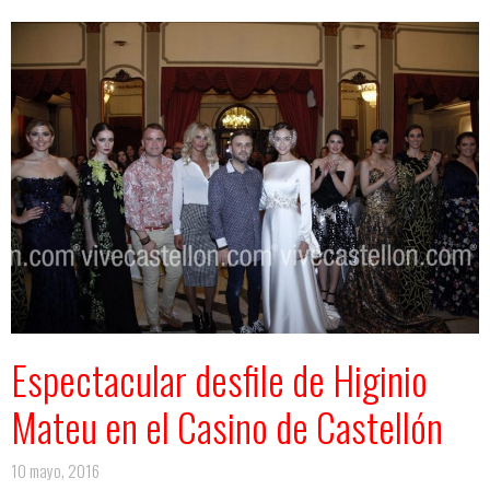
Espectacular desfile de Higinio
Mateu en el Casino de Castellón
10 mayo, 2016