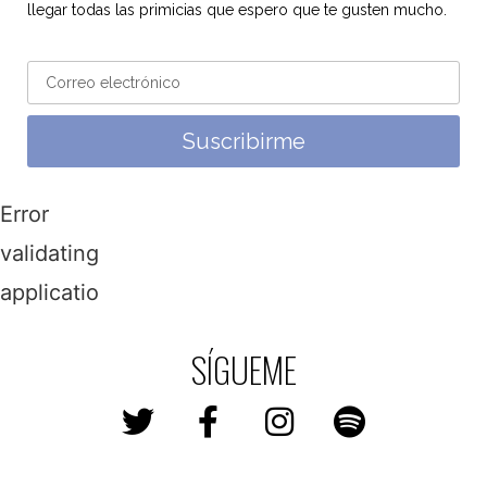
llegar todas las primicias que espero que te gusten mucho.
Suscribirme
Error
validating
application
SÍGUEME