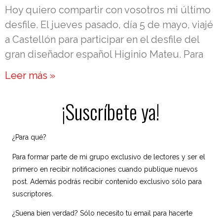
Hoy quiero compartir con vosotros mi último
desfile. El jueves pasado, día 5 de mayo, viajé
a Castellón para participar en el desfile del
gran diseñador español Higinio Mateu. Para
Leer más »
¡Suscríbete ya!
¿Para qué?
Para formar parte de mi grupo exclusivo de lectores y ser el
primero en recibir notificaciones cuando publique nuevos
post. Además podrás recibir contenido exclusivo sólo para
suscriptores.
¿Suena bien verdad? Sólo necesito tu email para hacerte