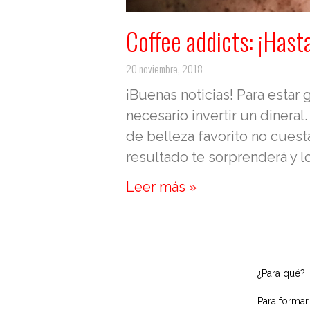
Coffee addicts: ¡Hast
20 noviembre, 2018
¡Buenas noticias! Para estar
necesario invertir un dineral
de belleza favorito no cuest
resultado te sorprenderá y 
Leer más »
¿Para qué?
Para formar