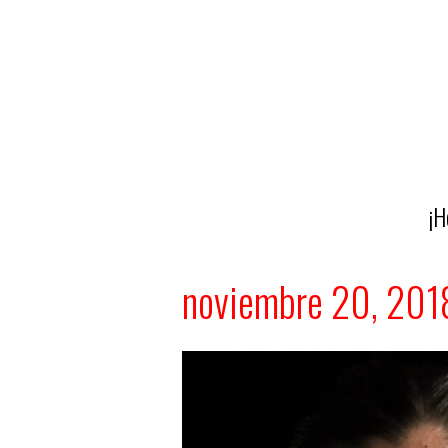
¡H
noviembre 20, 201